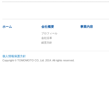
ホーム
会社概要
事業内容
プロフィール
会社沿革
経営方針
個人情報保護方針
Copyright © TOMOMOTO CO, Ltd. 2014. All rights reserved.