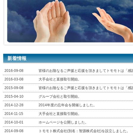
新着情報
2016-09-08
皆様のお陰なるご声援と応援を頂きましてトモモトは「感
2016-03-08
大手会社と直接取引開始。
2015-09-08
皆様のお陰なるご声援と応援を頂きましてトモモトは「感
2015-04-10
グループ会社と取引開始。
2014-12-28
2014年度の忘年会を開催しました。
2014-11-15
大手会社と直接取引開始。
2014-10-01
ホームページを公開しました。
2014-09-08
トモモト株式会社(別名：智源株式会社)を設立しました。